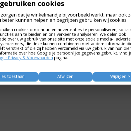
 gebruiken cookies
 zorgen dat je winkelmandje bijvoorbeeld werkt, maar ook 
u beter kunnen helpen en begrijpen gebruiken wij cookies.
ruiken cookies om inhoud en advertenties te personaliseren, social
uncties aan te bieden en ons verkeer te analyseren. We delen ook
atie over uw gebruik van onze site met onze sociale media-, adverte
lysepartners, die deze kunnen combineren met andere informatie di
eft verstrekt of die zij hebben verzameld via uw gebruik van hun die
nformatie over hoe Google je persoonlijke gegevens gebruikt, vind j
gle Privacy & Voorwaarden
pagina.
lles toestaan
Afwijzen
Wijzigen >