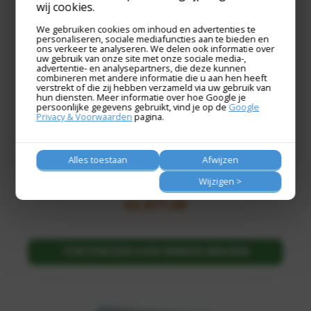
wij cookies.
We gebruiken cookies om inhoud en advertenties te
personaliseren, sociale mediafuncties aan te bieden en
ons verkeer te analyseren. We delen ook informatie over
uw gebruik van onze site met onze sociale media-,
advertentie- en analysepartners, die deze kunnen
DERA 900
combineren met andere informatie die u aan hen heeft
verstrekt of die zij hebben verzameld via uw gebruik van
hun diensten. Meer informatie over hoe Google je
persoonlijke gegevens gebruikt, vind je op de
Google
De beste keuze voor het beschermen van grotere
Privacy & Voorwaarden
pagina.
hoeveelheden documenten tegen diefstal en brand. Groot
volume en flexibel in gebruik door de in hoogte verstelbare
legborden. De Raat archiefkasten bieden...
Alles toestaan
Afwijzen
Wijzigen >
€
1.972,30
€
1.677,00
TOEVOEGEN AAN WINKELWAGEN