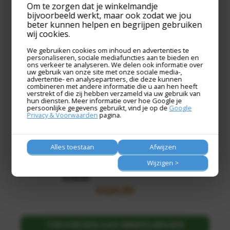
Om te zorgen dat je winkelmandje
bijvoorbeeld werkt, maar ook zodat we jou
beter kunnen helpen en begrijpen gebruiken
wij cookies.
We gebruiken cookies om inhoud en advertenties te
personaliseren, sociale mediafuncties aan te bieden en
ons verkeer te analyseren. We delen ook informatie over
uw gebruik van onze site met onze sociale media-,
advertentie- en analysepartners, die deze kunnen
combineren met andere informatie die u aan hen heeft
CONTAINERSLOT 770/6270 KA
verstrekt of die zij hebben verzameld via uw gebruik van
GELIJKSLUITEND
hun diensten. Meer informatie over hoe Google je
persoonlijke gegevens gebruikt, vind je op de
Google
Privacy & Voorwaarden
pagina.
Het containerslot biedt goede bescherming op de deur van uw
container, vrachtwagen of bestelwagen. Simpel in gebruik en
gemaakt van gehard staal voor maximale beveiliging. · Biedt
Alles toestaan
Afwijzen
bescherming tegen inbraak...
Wijzigen >
€
145,00
€
124,00
TOEVOEGEN AAN WINKELWAGEN