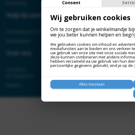
Consent
Setti
Uw privacy
Hulp bij aankoop
Wij gebruiken cookies
Om te zorgen dat je winkelmandje bi
Normering Voor Kluizen
we jou beter kunnen helpen en begrij
Kluizenwijzer
We gebruiken cookies om inhoud en advertenti
mediafuncties aan te bieden en ons verkeer te
Over ons
uw gebruik van onze site met onze sociale medi
deze kunnen combineren met andere informatie 
hebben verzameld via uw gebruik van hun dien
persoonlijke gegevens gebruikt, vind je op de
Safe4Ever
DE Kluizensite
Alles toestaan
Merken