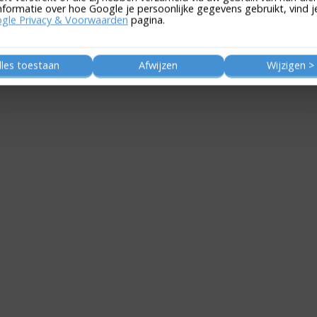
nformatie over hoe Google je persoonlijke gegevens gebruikt, vind j
gle Privacy & Voorwaarden
pagina.
lles toestaan
Afwijzen
Wijzigen >