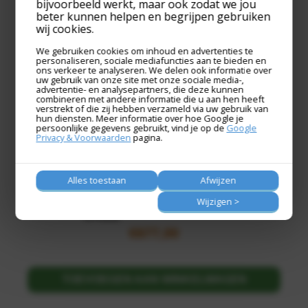
bijvoorbeeld werkt, maar ook zodat we jou
beter kunnen helpen en begrijpen gebruiken
wij cookies.
We gebruiken cookies om inhoud en advertenties te
personaliseren, sociale mediafuncties aan te bieden en
ons verkeer te analyseren. We delen ook informatie over
uw gebruik van onze site met onze sociale media-,
advertentie- en analysepartners, die deze kunnen
combineren met andere informatie die u aan hen heeft
TECHNOMAX GOLD GMT 4P
verstrekt of die zij hebben verzameld via uw gebruik van
hun diensten. Meer informatie over hoe Google je
persoonlijke gegevens gebruikt, vind je op de
Google
Privacy & Voorwaarden
pagina.
De Technomax Gold GMD/GMK/GMT serie biedt een
uitstekende bescherming tegen inbraak. Met hun strak Italiaans
design passen deze kluizen in elke omgeving.· Biedt
Alles toestaan
Afwijzen
bescherming tegen inbraak· Geschikt voor de berging...
Wijzigen >
€
775,61
€
677,00
TOEVOEGEN AAN WINKELWAGEN