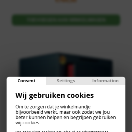
€
764,00
TOEVOEGEN AAN WINKELWAGEN
Consent
Settings
Information
Wij gebruiken cookies
Om te zorgen dat je winkelmandje
bijvoorbeeld werkt, maar ook zodat we jou
beter kunnen helpen en begrijpen gebruiken
wij cookies.