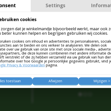
onsent
Settings
Informa
ebruiken cookies
 zorgen dat je winkelmandje bijvoorbeeld werkt, maar ook 
u beter kunnen helpen en begrijpen gebruiken wij cookies.
ruiken cookies om inhoud en advertenties te personaliseren, social
uncties aan te bieden en ons verkeer te analyseren. We delen ook
Wat wil je beschermen?
atie over uw gebruik van onze site met onze sociale media-, adverte
lysepartners, die deze kunnen combineren met andere informatie di
eft verstrekt of die zij hebben verzameld via uw gebruik van hun die
Geld & Kostbaarheden
WIJZER
nformatie over hoe Google je persoonlijke gegevens gebruikt, vind j
gle Privacy & Voorwaarden
pagina.
Documenten
TAPPEN
UIS
Wapens
lles toestaan
Afwijzen
Wijzigen >