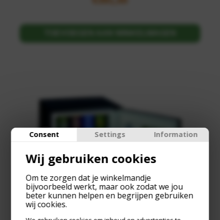
€
391,00
TOEVOEGEN AAN WINKELWAGEN
Consent
Settings
Information
Wij gebruiken cookies
Om te zorgen dat je winkelmandje
bijvoorbeeld werkt, maar ook zodat we jou
beter kunnen helpen en begrijpen gebruiken
wij cookies.