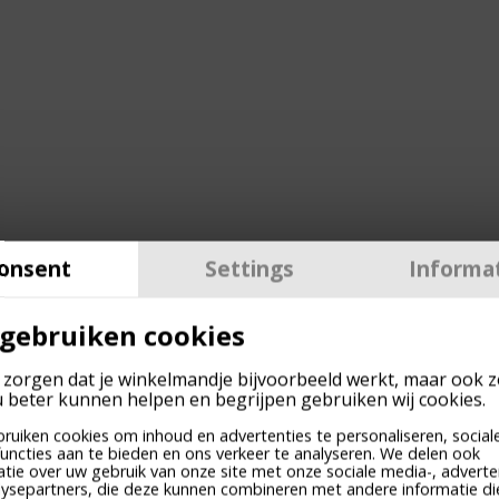
onsent
Settings
Informa
 gebruiken cookies
 zorgen dat je winkelmandje bijvoorbeeld werkt, maar ook 
u beter kunnen helpen en begrijpen gebruiken wij cookies.
ruiken cookies om inhoud en advertenties te personaliseren, social
uncties aan te bieden en ons verkeer te analyseren. We delen ook
atie over uw gebruik van onze site met onze sociale media-, adverte
lysepartners, die deze kunnen combineren met andere informatie di