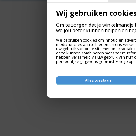
Wij gebruiken cookie
Om te zorgen dat je winkelmandje 
we jou beter kunnen helpen en beg
We gebruiken cookies om inhoud en adverte
mediafuncties aan te bieden en ons verkeer
uw gebruik van onze site met onze sociale m
deze kunnen combineren met andere informat
hebben verzameld via uw gebruik van hun d
persoonlijke gegevens gebruikt, vind je op
Alles toestaan