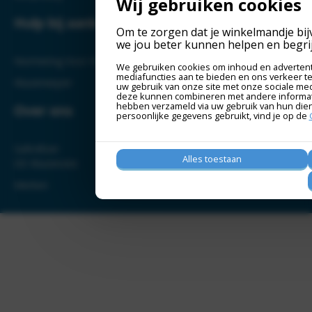
Wij gebruiken cookies
Hulp bij aankoop
Om te zorgen dat je winkelmandje bi
we jou beter kunnen helpen en begrij
Normering Voor Kluizen
We gebruiken cookies om inhoud en advertenti
mediafuncties aan te bieden en ons verkeer te
Kluizenwijzer
uw gebruik van onze site met onze sociale medi
deze kunnen combineren met andere informatie 
hebben verzameld via uw gebruik van hun dien
Over ons
persoonlijke gegevens gebruikt, vind je op de
Safe4Ever
Alles toestaan
DE Kluizensite
Merken