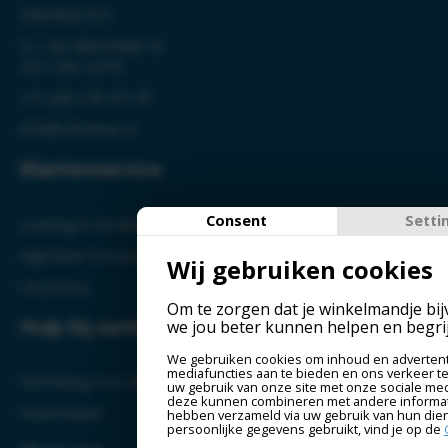
Safe4Ever B.V.
S.L. van Alterenlaan 3c
3411 MK LOPIK
+31 (0)6-278 410 49
info@safe4ever.nl
Klantenservice
Consent
Setti
Levering & Installatie
Algemene Voorwaarden
Wij gebruiken cookies
Uw privacy
Om te zorgen dat je winkelmandje bi
Hulp bij aankoop
we jou beter kunnen helpen en begrij
We gebruiken cookies om inhoud en advertenti
mediafuncties aan te bieden en ons verkeer te
Normering Voor Kluizen
uw gebruik van onze site met onze sociale medi
deze kunnen combineren met andere informatie 
Kluizenwijzer
hebben verzameld via uw gebruik van hun dien
persoonlijke gegevens gebruikt, vind je op de