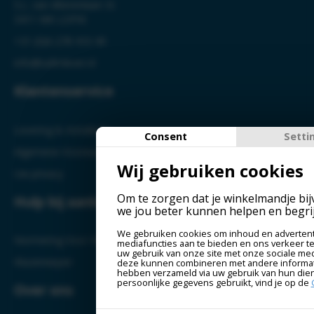
S.L. van Alterenlaan 3c
3411 MK LOPIK
+31 (0)6-278 410 49
info@safe4ever.nl
Klantenservice
Levering & Installatie
Consent
Setti
Algemene Voorwaarden
Wij gebruiken cookies
Uw privacy
Om te zorgen dat je winkelmandje bi
Hulp bij aankoop
we jou beter kunnen helpen en begrij
We gebruiken cookies om inhoud en advertenti
Normering Voor Kluizen
mediafuncties aan te bieden en ons verkeer te
uw gebruik van onze site met onze sociale medi
Kluizenwijzer
deze kunnen combineren met andere informatie 
hebben verzameld via uw gebruik van hun dien
persoonlijke gegevens gebruikt, vind je op de
Over ons