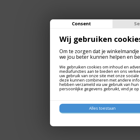
Consent
Se
Wij gebruiken cookie
Om te zorgen dat je winkelmandje
we jou beter kunnen helpen en beg
We gebruiken cookies om inhoud en advert
mediafuncties aan te bieden en ons verkee
uw gebruik van onze site met onze sociale 
deze kunnen combineren met andere informa
hebben verzameld via uw gebruik van hun 
persoonlijke gegevens gebruikt, vind je o
Alles toestaan