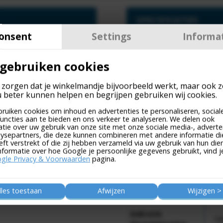
SPECIFICATIES
onsent
Settings
Informa
e inbraakwerende
Gewicht
12
e kluizen zeker niet
 gebruiken cookies
Volume
53
 zorgen dat je winkelmandje bijvoorbeeld werkt, maar ook 
Buitenmaat in MM
bescherming tegen
u beter kunnen helpen en begrijpen gebruiken wij cookies.
39
(H-B-D)
ruiken cookies om inhoud en advertenties te personaliseren, social
uncties aan te bieden en ons verkeer te analyseren. We delen ook
Binnenmaat in MM
34
atie over uw gebruik van onze site met onze sociale media-, adverte
(H-B-D)
lysepartners, die deze kunnen combineren met andere informatie di
eft verstrekt of die zij hebben verzameld via uw gebruik van hun die
Inbraakwerendheid
EN
nformatie over hoe Google je persoonlijke gegevens gebruikt, vind j
tels meegeleverd)
gle Privacy & Voorwaarden
pagina.
Brandwerendheid
DI
Toelichting
Ni
lles toestaan
Afwijzen
Wijzigen >
Brandwering
Indicatie
Co